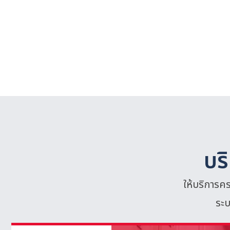
บริ
ให้บริการค
ระบ