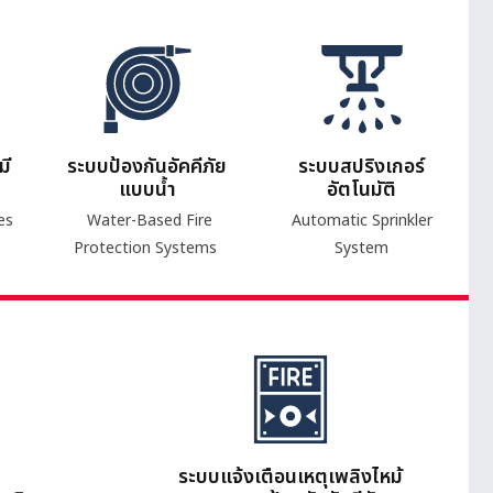
มี
ระบบป้องกันอัคคีภัย
ระบบสปริงเกอร์
แบบน้ำ
อัตโนมัติ
es
Water-Based Fire
Automatic Sprinkler
Protection Systems
System
ระบบแจ้งเตือนเหตุเพลิงไหม้