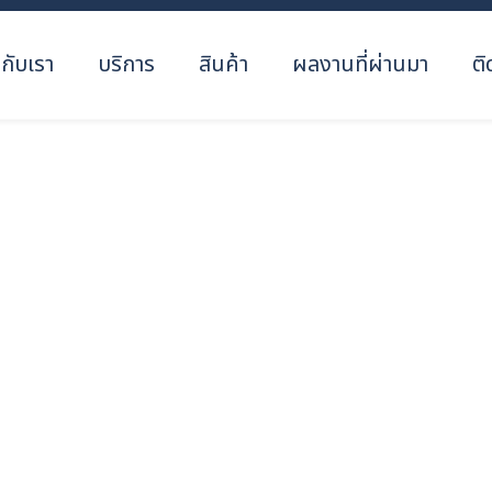
วกับเรา
บริการ
สินค้า
ผลงานที่ผ่านมา
ติ