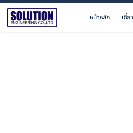
หน้าหลัก
เกี่ย