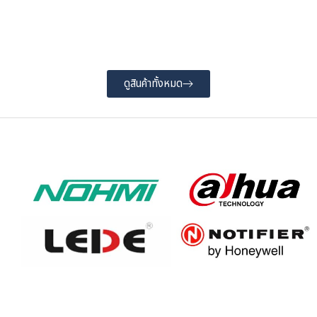
FR-320
Ala
ดูสินค้าทั้งหมด