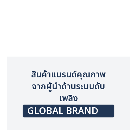
HY-IF43DA-EX
FX-4000
สินค้าแบรนด์คุณภาพ
จากผู้นำด้านระบบดับ
เพลิง
GLOBAL BRAND