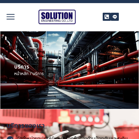
บริการ
หน้าหลัก
/ บริการ
บริการของเรา
จัดจำหน่ายอุปกรณ์และเครื่องมือทางด้านป้องกันและระงับ