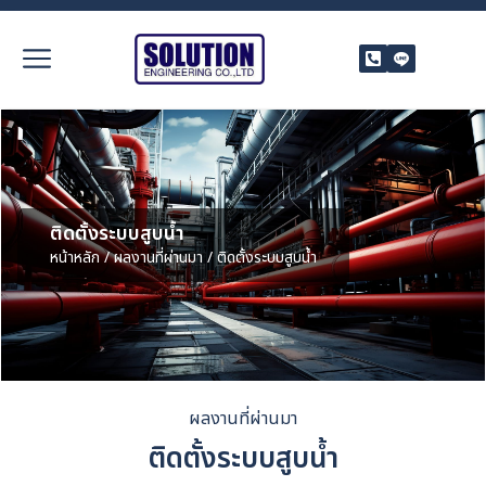
ติดตั้งระบบสูบน้ำ
หน้าหลัก
/
ผลงานที่ผ่านมา
/ ติดตั้งระบบสูบน้ำ
ผลงานที่ผ่านมา
ติดตั้งระบบสูบน้ำ