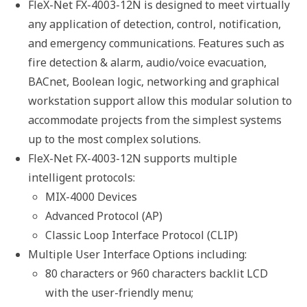
FleX-Net FX-4003-12N is designed to meet virtually
any application of detection, control, notification,
and emergency communications. Features such as
fire detection & alarm, audio/voice evacuation,
BACnet, Boolean logic, networking and graphical
workstation support allow this modular solution to
accommodate projects from the simplest systems
up to the most complex solutions.
FleX-Net FX-4003-12N supports multiple
intelligent protocols:
MIX-4000 Devices
Advanced Protocol (AP)
Classic Loop Interface Protocol (CLIP)
Multiple User Interface Options including:
80 characters or 960 characters backlit LCD
with the user-friendly menu;