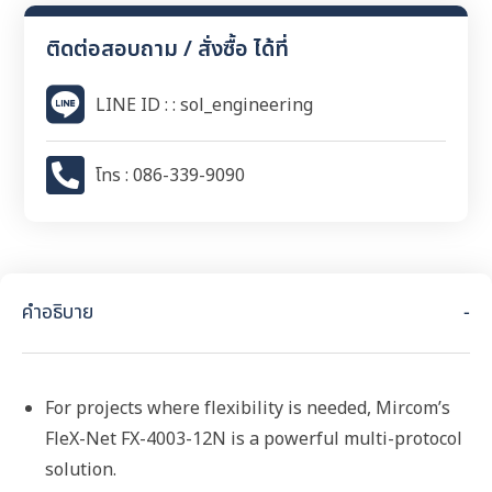
ติดต่อสอบถาม / สั่งซื้อ ได้ที่
LINE ID : : sol_engineering
โทร : 086-339-9090
คำอธิบาย
For projects where flexibility is needed, Mircom’s
FleX-Net FX-4003-12N is a powerful multi-protocol
solution.