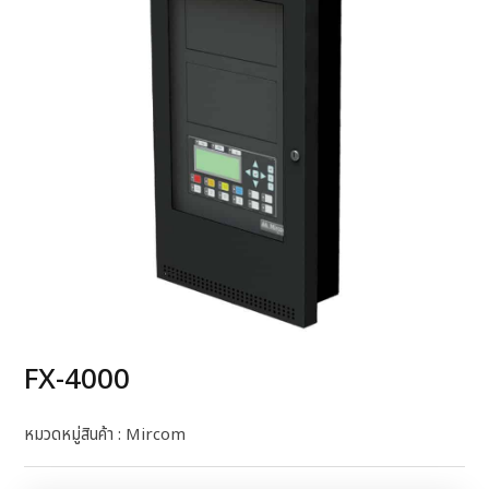
FX-4000
หมวดหมู่สินค้า :
Mircom