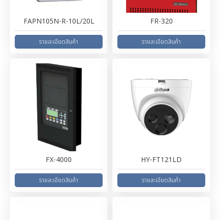
FAPN105N-R-10L/20L
FR-320
FX-4000
HY-FT121LD