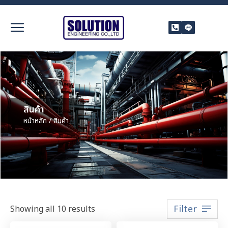
สินค้า
หน้าหลัก
/ สินค้า
Filter
Showing all 10 results