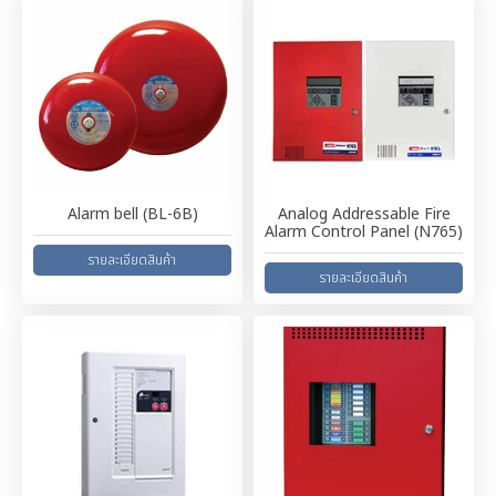
Alarm bell (BL-6B)
Analog Addressable Fire
Alarm Control Panel (N765)