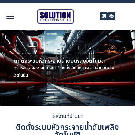
ติดตั้งระบบหัวกระจายน้ำดับเพลิงอัตโนมัติ
หน้าหลัก
/
ผลงานที่ผ่านมา
/ ติดตั้งระบบหัวกระจายน้ำดับเพลิง
อัตโนมัติ
ผลงานที่ผ่านมา
ติดตั้งระบบหัวกระจายน้ำดับเพลิง