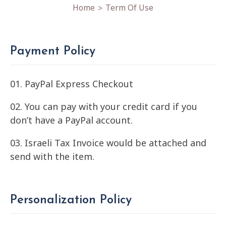
Home
Term Of Use
>
Payment Policy
01. PayPal Express Checkout
02. You can pay with your credit card if you
don’t have a PayPal account.
03. Israeli Tax Invoice would be attached and
send with the item.
Personalization Policy