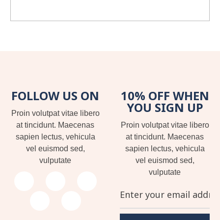
Need a Quick Support ?
FOLLOW US ON
10% OFF WHEN
YOU SIGN UP
Proin volutpat vitae libero
at tincidunt. Maecenas
Proin volutpat vitae libero
sapien lectus, vehicula
at tincidunt. Maecenas
vel euismod sed,
sapien lectus, vehicula
vulputate
vel euismod sed,
vulputate