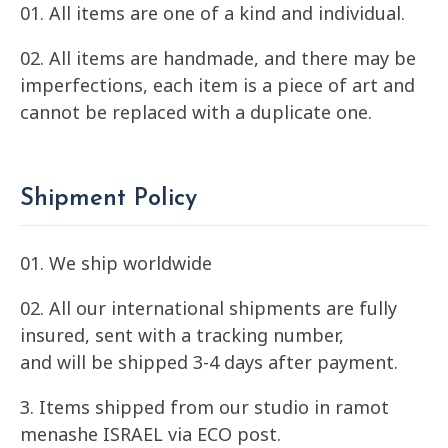
01. All items are one of a kind and individual.
02. All items are handmade, and there may be
imperfections, each item is a piece of art and
cannot be replaced with a duplicate one.
Shipment Policy
01. We ship worldwide
02. All our international shipments are fully
insured, sent with a tracking number,
and will be shipped 3-4 days after payment.
3. Items shipped from our studio in ramot
menashe ISRAEL via ECO post.