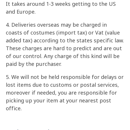
It takes around 1-3 weeks getting to the US
and Europe.
4. Deliveries overseas may be charged in
coasts of costumes (import tax) or Vat (value
added tax) according to the states specific law.
These charges are hard to predict and are out
of our control. Any charge of this kind will be
paid by the purchaser.
5. We will not be held responsible for delays or
lost items due to customs or postal services,
moreover if needed, you are responsible for
picking up your item at your nearest post
office.