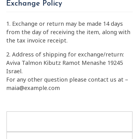
Exchange Policy
1. Exchange or return may be made 14 days
from the day of receiving the item, along with
the tax invoice receipt.
2. Address of shipping for exchange/return:
Aviva Talmon Kibutz Ramot Menashe 19245
Israel.
For any other question please contact us at –
maia@example.com
Have more question ?