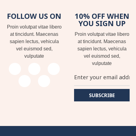
FOLLOW US ON
10% OFF WHEN
YOU SIGN UP
Proin volutpat vitae libero
at tincidunt. Maecenas
Proin volutpat vitae libero
sapien lectus, vehicula
at tincidunt. Maecenas
vel euismod sed,
sapien lectus, vehicula
vulputate
vel euismod sed,
vulputate
SUBSCRIBE