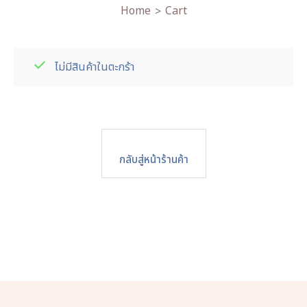
Home
Cart
>
ไม่มีสินค้าในตะกร้า
กลับสู่หน้าร้านค้า