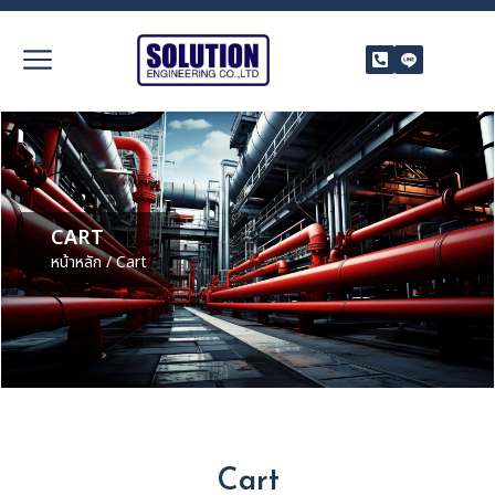
CART
หน้าหลัก
/ Cart
Cart